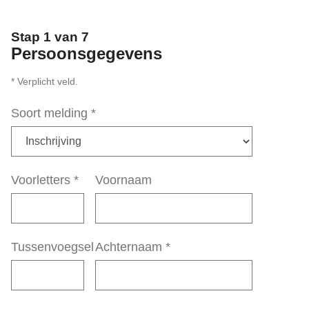
Stap 1 van 7
Persoonsgegevens
* Verplicht veld.
Soort melding
*
Voorletters
*
Voornaam
Tussenvoegsel
Achternaam
*