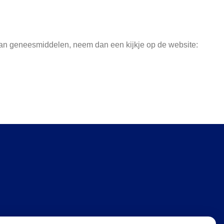
aan geneesmiddelen, neem dan een kijkje op de website: