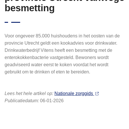
besmetting
Voor ongeveer 85.000 huishoudens in het oosten van de
provincie Utrecht geldt een kookadvies voor drinkwater.
Drinkwaterbedrijf Vitens heeft een besmetting met de
enterokokkenbacterie vastgesteld. Bewoners wordt
geadviseerd water eerst te koken voordat het wordt
gebruikt om te drinken of eten te bereiden.
Lees het hele artikel op:
Nationale zorggids
Publicatiedatum:
06-01-2026