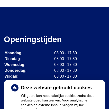
Openingstijden
Maandag:
08:00 - 17:30
Dinsdag:
08:00 - 17:30
Woensdag:
08:00 - 17:30
Donderdag:
08:00 - 17:30
Vrijdag:
08:00 - 17:30
Deze website gebruikt cookies
Wij gebruiken noodzakelijke cookies zodat deze
Adresgegevens
website goed kan werken. Voor analytische
cookies en externe inhoud vragen wij uw